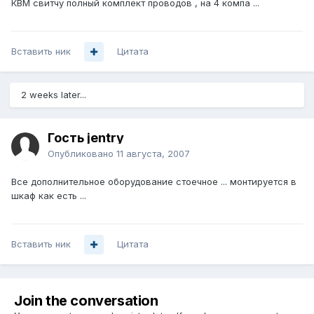
КВМ свитчу полный комплект проводов , на 4 компа ...
Вставить ник
Цитата
2 weeks later...
Гость jentry
Опубликовано
11 августа, 2007
Все дополнительное оборудование стоечное ... монтируется в
шкаф как есть ...
Вставить ник
Цитата
Join the conversation