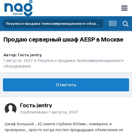
Покупка и продажа телекоммуникационного оборудования
Продаю серверный шкаф AESP в Москве
Автор: Гость jentry
1 августа, 2007
в
Покупка и продажа телекоммуникационного
оборудования
Ответить
Гость jentry
Опубликовано
1 августа, 2007
Шкаф большой , 42 юнита глубина 800мм , измерено и
проверено , просто когда постил предыдущие объявления не