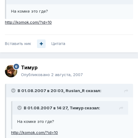
На комке это где?
http://komok.com/?id=10
Вставить ник
Цитата
Тимур
Опубликовано
2 августа, 2007
В 01.08.2007 в 20:03, Ruslan_R сказал:
В 01.08.2007 в 14:27, Тимур сказал:
На комке это где?
http://komok.com/?id=10