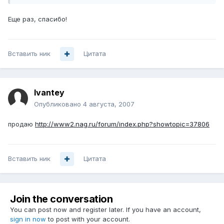
Еще раз, спасибо!
Вставить ник
Цитата
Ivantey
Опубликовано
4 августа, 2007
продаю
http://www2.nag.ru/forum/index.php?showtopic=37806
Вставить ник
Цитата
Join the conversation
You can post now and register later. If you have an account,
sign in now
to post with your account.