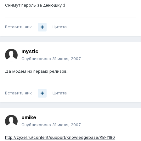
Снимут пароль за денюшку :)
Вставить ник
Цитата
mystic
Опубликовано
31 июля, 2007
Да модем из первых релизов.
Вставить ник
Цитата
umike
Опубликовано
31 июля, 2007
http://zyxel.ru/content/support/knowledgebase/KB-1180