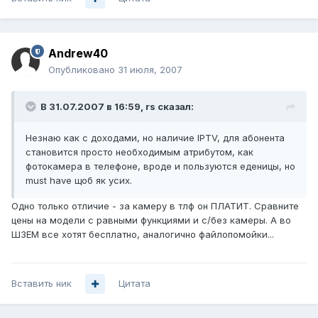
Andrew40
Опубликовано
31 июля, 2007
В 31.07.2007 в 16:59, rs сказал:
Незнаю как с доходами, но наличие IPTV, для абонента
становится просто необходимым атрибутом, как
фотокамера в телефоне, вроде и пользуются еденицы, но
must have щоб як усих.
Одно только отличие - за камеру в тлф он ПЛАТИТ. Сравните
цены на модели с равными функциями и с/без камеры. А во
ШЗЕМ все хотят бесплатно, аналогично файлопомойки...
Вставить ник
Цитата