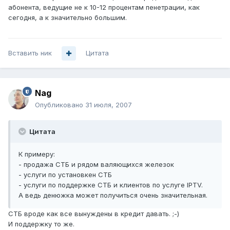
абонента, ведущие не к 10-12 процентам пенетрации, как
сегодня, а к значительно большим.
Вставить ник
Цитата
Nag
Опубликовано
31 июля, 2007
Цитата
К примеру:
- продажа СТБ и рядом валяющихся железок
- услуги по установкен СТБ
- услуги по поддержке СТБ и клиентов по услуге IPTV.
А ведь денюжка может получиться очень значительная.
СТБ вроде как все вынуждены в кредит давать. ;-)
И поддержку то же.