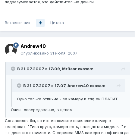
подразумевается, что действительно деньги.
Вставить ник
Цитата
Andrew40
Опубликовано
31 июля, 2007
В 31.07.2007 в 17:09, MrBear сказал:
В 31.07.2007 в 17:07, Andrew40 сказал:
Одно только отличие - за камеру в тлф он ПЛАТИТ.
Очень опосредованно, в целом.
Согласился бы, но вот вспомните появление камер в
телефонах. "Типа круто, камера есть, пальцастая модель..." и
++ деньги к стоимости. С сервиса MMS камеры в тлф никогда