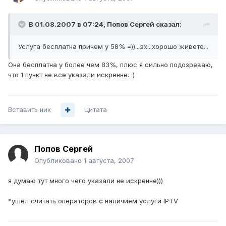
В 01.08.2007 в 07:24, Попов Сергей сказал:
Услуга бесплатна причем у 58% =))...эх...хорошо живете...
Она бесплатна у более чем 83%, плюс я сильно подозреваю,
что 1 пункт не все указали искренне. :)
Вставить ник
Цитата
Попов Сергей
Опубликовано
1 августа, 2007
я думаю тут много чего указали не искренне)))
*ушел считать операторов с наличием услуги IPTV