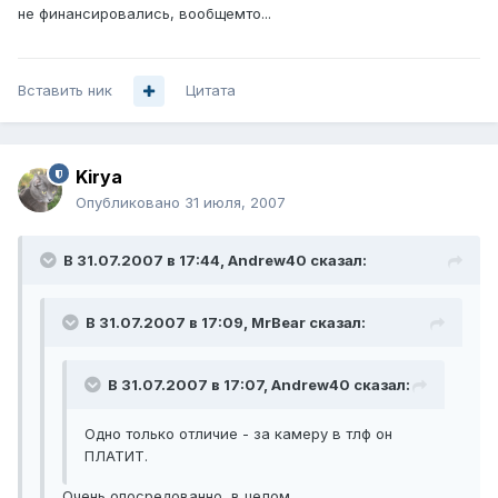
не финансировались, вообщемто...
Вставить ник
Цитата
Kirya
Опубликовано
31 июля, 2007
В 31.07.2007 в 17:44, Andrew40 сказал:
В 31.07.2007 в 17:09, MrBear сказал:
В 31.07.2007 в 17:07, Andrew40 сказал:
Одно только отличие - за камеру в тлф он
ПЛАТИТ.
Очень опосредованно, в целом.