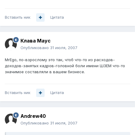
Вставить ник
Цитата
Клава Маус
Опубликовано
31 июля, 2007
MrEgo, по-взрослому это так, чтоб что-то из расходов-
доходов-занятых кадров-головной боли имени ШЗЕМ что-то
значимое составляли в вашем бизнесе.
Вставить ник
Цитата
Andrew40
Опубликовано
31 июля, 2007