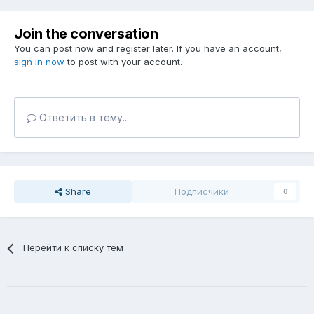
Join the conversation
You can post now and register later. If you have an account,
sign in now
to post with your account.
Ответить в тему...
Share
Подписчики
0
Перейти к списку тем