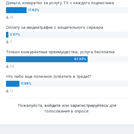
Деньги, конкретно за услугу TV c каждого подписчика
18
Оплату за медиатрафик с вещательного сервера
3
Только конкурентные преимущества, услуга бесплатна
68
Что либо еще полезное (ответить в треде)?
12
Пожалуйста,
войдите
или
зарегистрируйтесь
для
голосования в опросе.