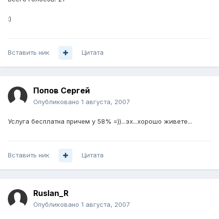
:)
Вставить ник
Цитата
Попов Сергей
Опубликовано
1 августа, 2007
Услуга бесплатна причем у 58% =))...эх...хорошо живете...
Вставить ник
Цитата
Ruslan_R
Опубликовано
1 августа, 2007