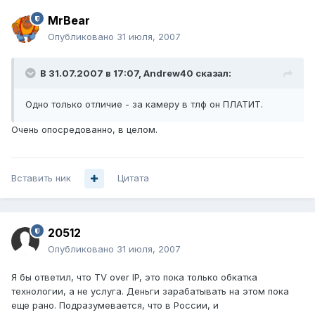
MrBear
Опубликовано
31 июля, 2007
В 31.07.2007 в 17:07, Andrew40 сказал:
Одно только отличие - за камеру в тлф он ПЛАТИТ.
Очень опосредованно, в целом.
Вставить ник
Цитата
20512
Опубликовано
31 июля, 2007
Я бы ответил, что TV over IP, это пока только обкатка
технологии, а не услуга. Деньги зарабатывать на этом пока
еще рано. Подразумевается, что в России, и