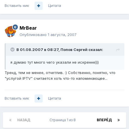
Вставить ник
Цитата
MrBear
Опубликовано
1 августа, 2007
В 01.08.2007 в 08:27, Попов Сергей сказал:
я думаю тут много чего указали не искренне)))
Тренд, тем не менее, отчетлив. :) Собственно, понятно, что
"услугой IPTV" считается хоть что-то напоминающее...
Вставить ник
Цитата
НАЗАД
Страница 1 из 8
ВПЕРЁД