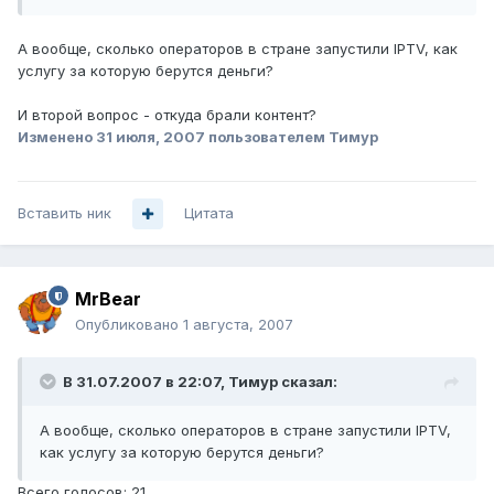
А вообще, сколько операторов в стране запустили IPTV, как
услугу за которую берутся деньги?
И второй вопрос - откуда брали контент?
Изменено
31 июля, 2007
пользователем Тимур
Вставить ник
Цитата
MrBear
Опубликовано
1 августа, 2007
В 31.07.2007 в 22:07, Тимур сказал:
А вообще, сколько операторов в стране запустили IPTV,
как услугу за которую берутся деньги?
Всего голосов: 21