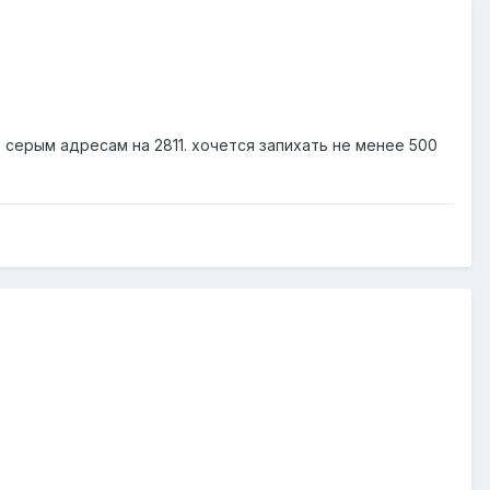
по серым адресам на 2811. хочется запихать не менее 500