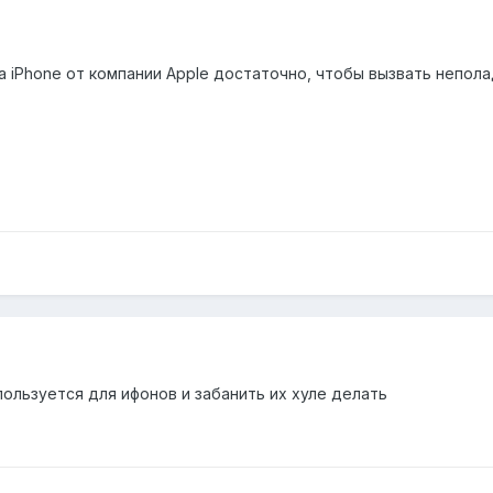
iPhone от компании Apple достаточно, чтобы вызвать неполадк
пользуется для ифонов и забанить их хуле делать