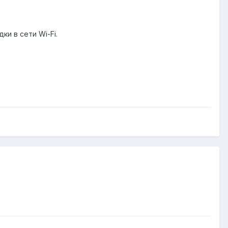
и в сети Wi-Fi.