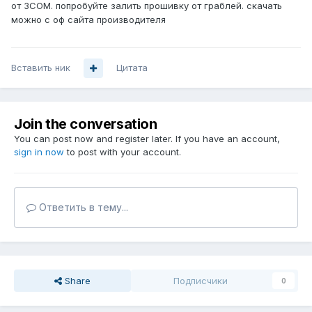
от 3СОМ. попробуйте залить прошивку от граблей. скачать
можно с оф сайта производителя
Вставить ник
Цитата
Join the conversation
You can post now and register later. If you have an account,
sign in now
to post with your account.
Ответить в тему...
Share
Подписчики
0