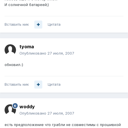
И солнечной батареей;)
Вставить ник
Цитата
tyoma
Опубликовано
27 июля, 2007
обновил.:)
Вставить ник
Цитата
woddy
Опубликовано
27 июля, 2007
есть предположение что грабли не совместимы с прошивкой