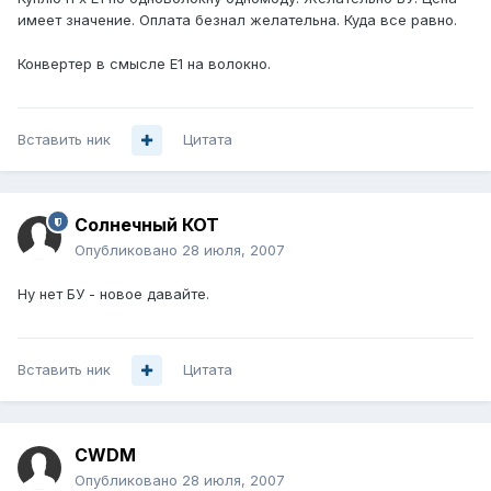
имеет значение. Оплата безнал желательна. Куда все равно.
Конвертер в смысле Е1 на волокно.
Вставить ник
Цитата
Солнечный КОТ
Опубликовано
28 июля, 2007
Ну нет БУ - новое давайте.
Вставить ник
Цитата
CWDM
Опубликовано
28 июля, 2007