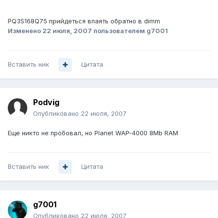
PQ3S168Q75 прийдеться впаять обратно в dimm
Изменено
22 июля, 2007
пользователем g7001
Вставить ник
Цитата
Podvig
Опубликовано
22 июля, 2007
Еще никто не пробовал, но Planet WAP-4000 8Mb RAM
Вставить ник
Цитата
g7001
Опубликовано
22 июля, 2007