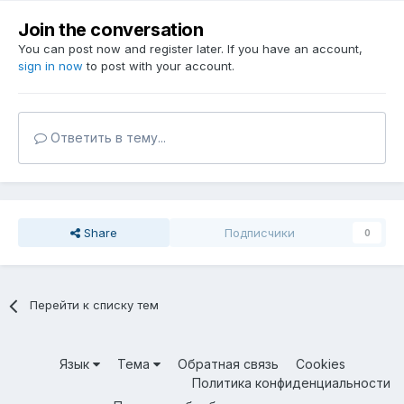
Join the conversation
You can post now and register later. If you have an account,
sign in now
to post with your account.
Ответить в тему...
Share
Подписчики
0
Перейти к списку тем
Язык
Тема
Обратная связь
Cookies
Политика конфиденциальности