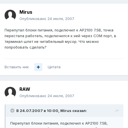
Mirus
Опубликовано
24 июля, 2007
Перепутал блоки питания, подключил к AP2100 7.5В, точка
перестала работать, подключился к ней через COM порт, в
терминал шлет не читабельный мусор. Что можно
попробовать сделать?
Вставить ник
Цитата
RAW
Опубликовано
24 июля, 2007
В 24.07.2007 в 10:00, Mirus сказал:
Перепутал блоки питания, подключил к AP2100 7.5В,