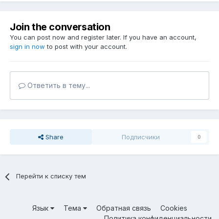
Join the conversation
You can post now and register later. If you have an account,
sign in now
to post with your account.
Ответить в тему...
Share
Подписчики
0
Перейти к списку тем
Язык
Тема
Обратная связь
Cookies
Политика конфиденциальности