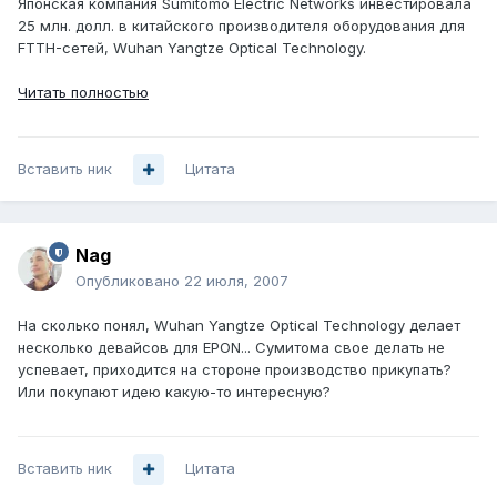
Японская компания Sumitomo Electric Networks инвестировала
25 млн. долл. в китайского производителя оборудования для
FTTH-сетей, Wuhan Yangtze Optical Technology.
Читать полностью
Вставить ник
Цитата
Nag
Опубликовано
22 июля, 2007
На сколько понял, Wuhan Yangtze Optical Technology делает
несколько девайсов для EPON... Сумитома свое делать не
успевает, приходится на стороне производство прикупать?
Или покупают идею какую-то интересную?
Вставить ник
Цитата