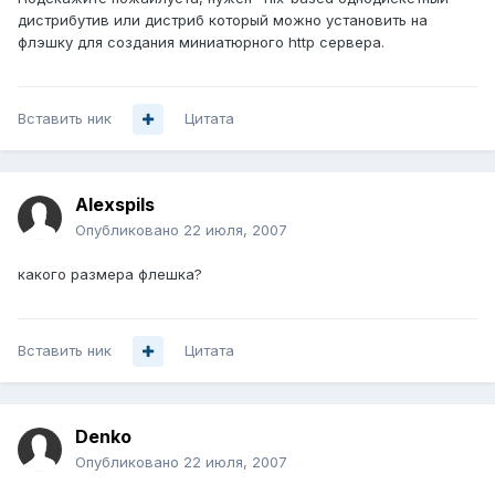
дистрибутив или дистриб который можно установить на
флэшку для создания миниатюрного http сервера.
Вставить ник
Цитата
Alexspils
Опубликовано
22 июля, 2007
какого размера флешка?
Вставить ник
Цитата
Denko
Опубликовано
22 июля, 2007