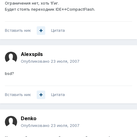
Ограничения нет, хоть 1Гиг.
Будет стоять переходник IDE<->CompactFlash.
Вставить ник
Цитата
Alexspils
Опубликовано
23 июля, 2007
bsd?
Вставить ник
Цитата
Denko
Опубликовано
23 июля, 2007