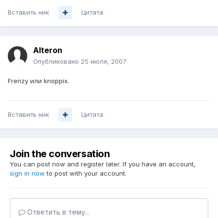
Вставить ник
Цитата
Alteron
Опубликовано
25 июля, 2007
Frenzy или knoppix.
Вставить ник
Цитата
Join the conversation
You can post now and register later. If you have an account,
sign in now
to post with your account.
Ответить в тему...