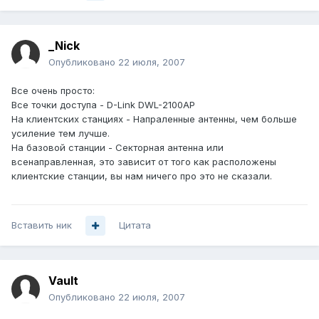
_Nick
Опубликовано
22 июля, 2007
Все очень просто:
Все точки доступа - D-Link DWL-2100AP
На клиентских станциях - Напраленные антенны, чем больше
усиление тем лучше.
На базовой станции - Секторная антенна или
всенаправленная, это зависит от того как расположены
клиентские станции, вы нам ничего про это не сказали.
Вставить ник
Цитата
Vault
Опубликовано
22 июля, 2007