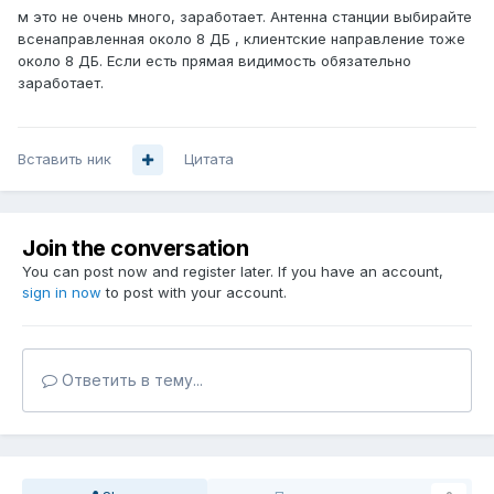
м это не очень много, заработает. Антенна станции выбирайте
всенаправленная около 8 ДБ , клиентские направление тоже
около 8 ДБ. Если есть прямая видимость обязательно
заработает.
Вставить ник
Цитата
Join the conversation
You can post now and register later. If you have an account,
sign in now
to post with your account.
Ответить в тему...