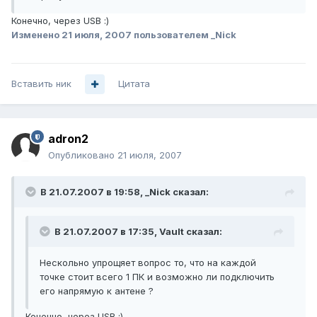
Конечно, через USB :)
Изменено
21 июля, 2007
пользователем _Nick
Вставить ник
Цитата
adron2
Опубликовано
21 июля, 2007
В 21.07.2007 в 19:58, _Nick сказал:
В 21.07.2007 в 17:35, Vault сказал:
Нескольно упрощяет вопрос то, что на каждой
точке стоит всего 1 ПК и возможно ли подключить
его напрямую к антене ?
Конечно, через USB :)