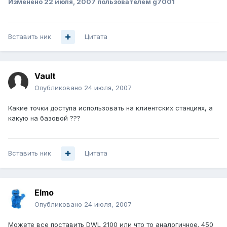
Изменено
22 июля, 2007
пользователем g7001
Вставить ник
Цитата
Vault
Опубликовано
24 июля, 2007
Какие точки доступа использовать на клиентских станциях, а
какую на базовой ???
Вставить ник
Цитата
Elmo
Опубликовано
24 июля, 2007
Можете все поставить DWL 2100 или что то аналогичное. 450