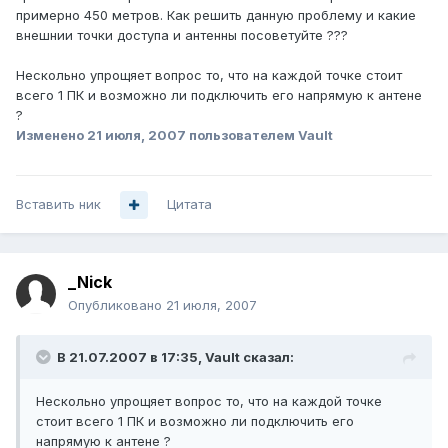
примерно 450 метров. Как решить данную проблему и какие
внешнии точки доступа и антенны посоветуйте ???
Нескольно упрощяет вопрос то, что на каждой точке стоит
всего 1 ПК и возможно ли подключить его напрямую к антене
?
Изменено
21 июля, 2007
пользователем Vault
Вставить ник
Цитата
_Nick
Опубликовано
21 июля, 2007
В 21.07.2007 в 17:35, Vault сказал:
Нескольно упрощяет вопрос то, что на каждой точке
стоит всего 1 ПК и возможно ли подключить его
напрямую к антене ?