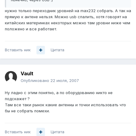
нужно только переходник уровней на max232 собрать. А так на
прямую к антене нельзя. Можно usb спалить, хотя говорят на
китайских материнках некоторых можно там уровни ниже чем
положено и все работает.
Вставить ник
Цитата
Vault
Опубликовано
22 июля, 2007
Ну ладно с этим понятно, а по оборудованию никто не
подскажет ?
Там все таки рынок какие антенны и точки использовать что
бы не собрать помехи.
Вставить ник
Цитата