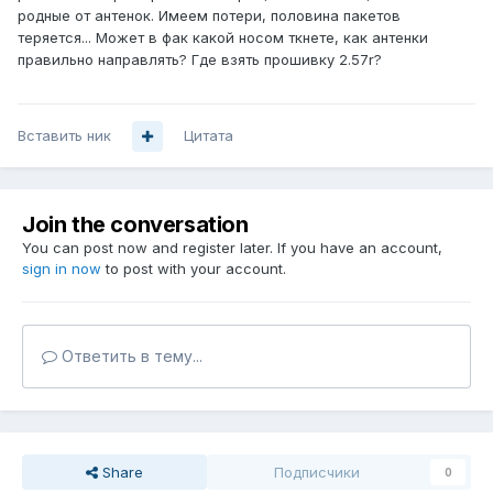
родные от антенок. Имеем потери, половина пакетов
теряется... Может в фак какой носом ткнете, как антенки
правильно направлять? Где взять прошивку 2.57r?
Вставить ник
Цитата
Join the conversation
You can post now and register later. If you have an account,
sign in now
to post with your account.
Ответить в тему...
Share
Подписчики
0