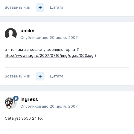
Вставить ник
Цитата
umike
Опубликовано
20 июля, 2007
а что там за кошки у военных торчат? (
http://www.nag.ru/2007/0716/img/ugas/003.jpg
)
Вставить ник
Цитата
ingress
Опубликовано
20 июля, 2007
Catalyst 3550 24 FX