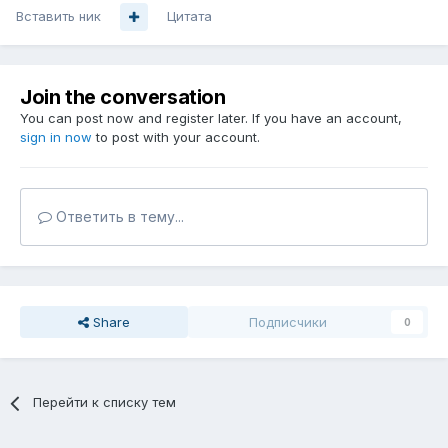
Вставить ник
Цитата
Join the conversation
You can post now and register later. If you have an account,
sign in now
to post with your account.
Ответить в тему...
Share
Подписчики
0
Перейти к списку тем