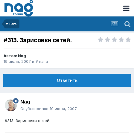
У нага
#313. Зарисовки сетей.
Автор:
Nag
19 июля, 2007
в
У нага
Ответить
Nag
Опубликовано
19 июля, 2007
#313. Зарисовки сетей.