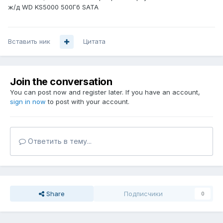
ж/д WD KS5000 500Гб SATA
Вставить ник
Цитата
Join the conversation
You can post now and register later. If you have an account,
sign in now
to post with your account.
Ответить в тему...
Share
Подписчики
0