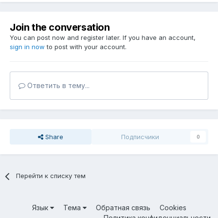
Join the conversation
You can post now and register later. If you have an account,
sign in now
to post with your account.
Ответить в тему...
Share
Подписчики
0
Перейти к списку тем
Язык
Тема
Обратная связь
Cookies
Политика конфиденциальности