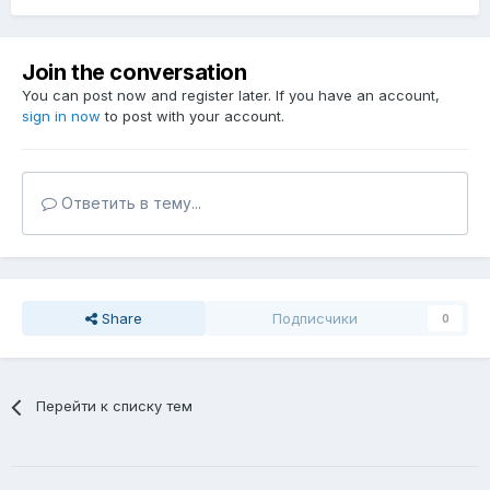
Join the conversation
You can post now and register later. If you have an account,
sign in now
to post with your account.
Ответить в тему...
Share
Подписчики
0
Перейти к списку тем