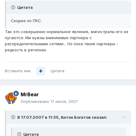
Цитата
Скорее по ПКС.
Так это совершенно нормальное явление, магистралы его не
пугаются. Им нужны вменяемые партнеры с
распределительными сетями... Но пока такие партнеры -
редкость в регионах.
Вставить ник
Цитата
MrBear
Опубликовано
17 июля, 2007
В 17.07.2007 в 11:35, Антон Богатов сказал:
Цитата