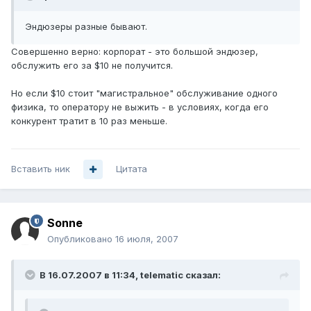
Эндюзеры разные бывают.
Совершенно верно: корпорат - это большой эндюзер,
обслужить его за $10 не получится.
Но если $10 стоит "магистральное" обслуживание одного
физика, то оператору не выжить - в условиях, когда его
конкурент тратит в 10 раз меньше.
Вставить ник
Цитата
Sonne
Опубликовано
16 июля, 2007
В 16.07.2007 в 11:34, telematic сказал: