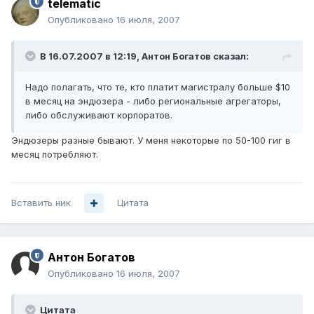
telematic
Опубликовано
16 июля, 2007
В 16.07.2007 в 12:19, Антон Богатов сказал:
Надо полагать, что те, кто платит магистралу больше $10
в месяц на эндюзера - либо региональные агрегаторы,
либо обслуживают корпоратов.
Эндюзеры разные бывают. У меня некоторые по 50-100 гиг в
месяц потребляют.
Вставить ник
Цитата
Антон Богатов
Опубликовано
16 июля, 2007
Цитата