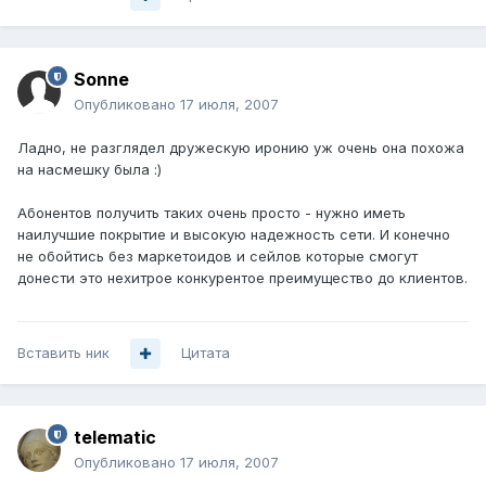
Sonne
Опубликовано
17 июля, 2007
Ладно, не разглядел дружескую иронию уж очень она похожа
на насмешку была :)
Абонентов получить таких очень просто - нужно иметь
наилучшие покрытие и высокую надежность сети. И конечно
не обойтись без маркетоидов и сейлов которые смогут
донести это нехитрое конкурентое преимущество до клиентов.
Вставить ник
Цитата
telematic
Опубликовано
17 июля, 2007