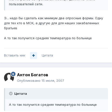
пользователей сети.
Э... надо бы сделать как мнимум две опросные формы. Одну
для тех кто в МСК, а другую для для наших закабаленных
братьев
А то так получится средняя температура по больнице
Вставить ник
Цитата
Антон Богатов
Опубликовано
15 июля, 2007
Цитата
А то так получится средняя температура по больнице