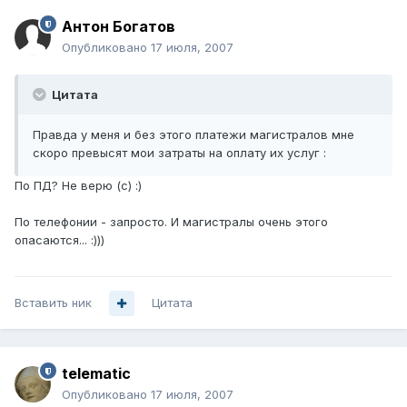
Антон Богатов
Опубликовано
17 июля, 2007
Цитата
Правда у меня и без этого платежи магистралов мне
скоро превысят мои затраты на оплату их услуг :
По ПД? Не верю (с) :)
По телефонии - запросто. И магистралы очень этого
опасаются... :)))
Вставить ник
Цитата
telematic
Опубликовано
17 июля, 2007