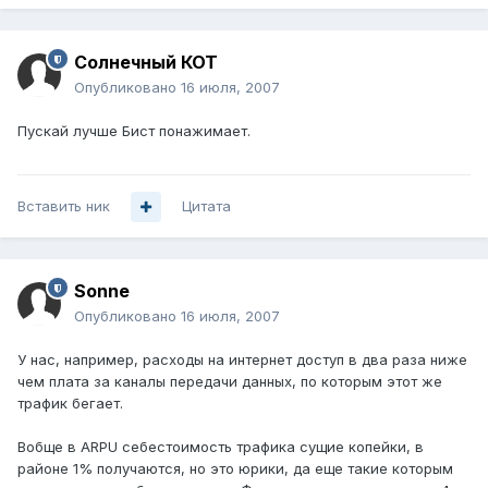
Солнечный КОТ
Опубликовано
16 июля, 2007
Пускай лучше Бист понажимает.
Вставить ник
Цитата
Sonne
Опубликовано
16 июля, 2007
У нас, например, расходы на интернет доступ в два раза ниже
чем плата за каналы передачи данных, по которым этот же
трафик бегает.
Вобще в ARPU себестоимость трафика сущие копейки, в
районе 1% получаются, но это юрики, да еще такие которым