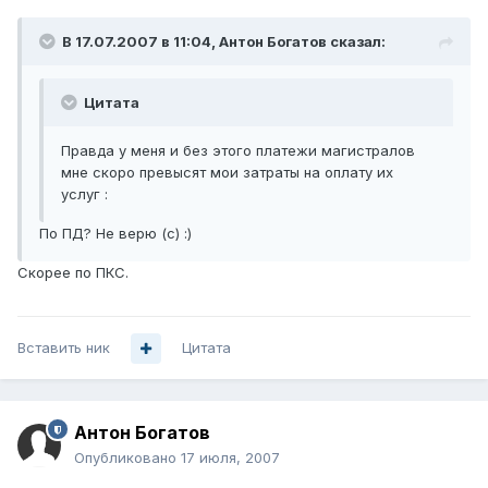
В 17.07.2007 в 11:04, Антон Богатов сказал:
Цитата
Правда у меня и без этого платежи магистралов
мне скоро превысят мои затраты на оплату их
услуг :
По ПД? Не верю (с) :)
Скорее по ПКС.
Вставить ник
Цитата
Антон Богатов
Опубликовано
17 июля, 2007