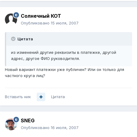
Солнечный КОТ
Опубликовано
15 июля, 2007
Цитата
из изменений другие реквизиты в платежке, другой
адрес, другое ФИО руководителя.
Новый вариант платежки уже публичен? Или он только для
частного круга лиц?
Вставить ник
Цитата
SNEG
Опубликовано
16 июля, 2007