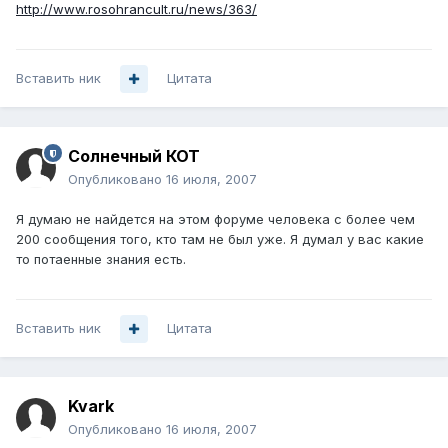
http://www.rosohrancult.ru/news/363/
Вставить ник
Цитата
Солнечный КОТ
Опубликовано
16 июля, 2007
Я думаю не найдется на этом форуме человека с более чем
200 сообщения того, кто там не был уже. Я думал у вас какие
то потаенные знания есть.
Вставить ник
Цитата
Kvark
Опубликовано
16 июля, 2007