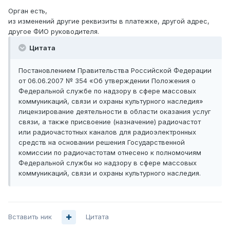
Орган есть,
из изменений другие реквизиты в платежке, другой адрес,
другое ФИО руководителя.
Цитата
Постановлением Правительства Российской Федерации
от 06.06.2007 № 354 «Об утверждении Положения о
Федеральной службе по надзору в сфере массовых
коммуникаций, связи и охраны культурного наследия»
лицензирование деятельности в области оказания услуг
связи, а также присвоение (назначение) радиочастот
или радиочастотных каналов для радиоэлектронных
средств на основании решения Государственной
комиссии по радиочастотам отнесено к полномочиям
Федеральной службы но надзору в сфере массовых
коммуникаций, связи и охраны культурного наследия.
Вставить ник
Цитата