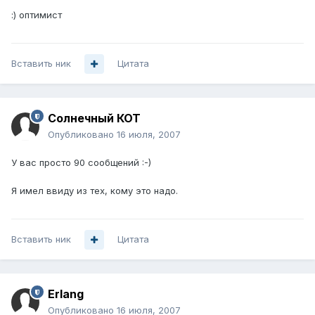
:) оптимист
Вставить ник
Цитата
Солнечный КОТ
Опубликовано
16 июля, 2007
У вас просто 90 сообщений :-)
Я имел ввиду из тех, кому это надо.
Вставить ник
Цитата
Erlang
Опубликовано
16 июля, 2007