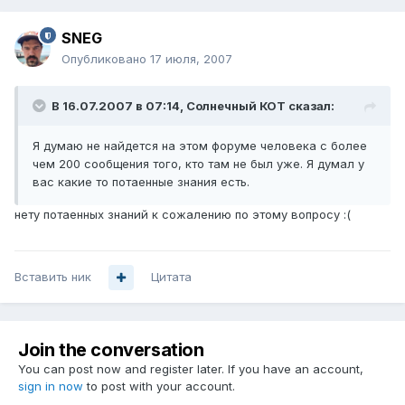
SNEG
Опубликовано
17 июля, 2007
В 16.07.2007 в 07:14, Солнечный КОТ сказал:
Я думаю не найдется на этом форуме человека с более
чем 200 сообщения того, кто там не был уже. Я думал у
вас какие то потаенные знания есть.
нету потаенных знаний к сожалению по этому вопросу :(
Вставить ник
Цитата
Join the conversation
You can post now and register later. If you have an account,
sign in now
to post with your account.