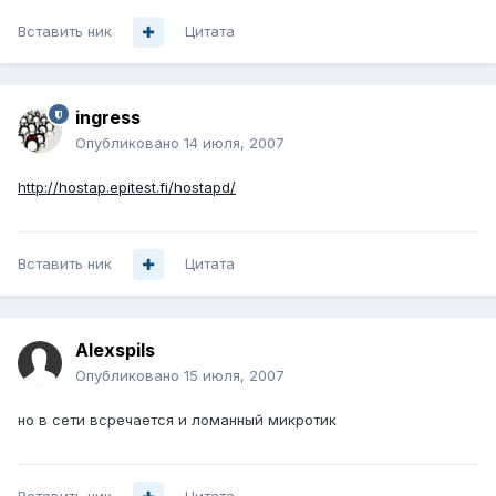
Вставить ник
Цитата
ingress
Опубликовано
14 июля, 2007
http://hostap.epitest.fi/hostapd/
Вставить ник
Цитата
Alexspils
Опубликовано
15 июля, 2007
но в сети всречается и ломанный микротик