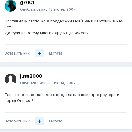
g7001
Опубликовано
12 июля, 2007
Поставил Microtik, но а поддержки моей Wi-fi карточки в нем
нет.
Да судя по всему многих других девайсов
Вставить ник
Цитата
juss2000
Опубликовано
13 июля, 2007
Так кто то знает как всё это сделать с помощью роутера и
карты Orinico ?
Вставить ник
Цитата