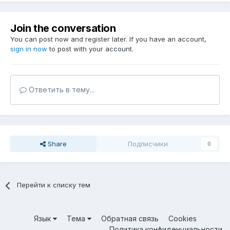
Join the conversation
You can post now and register later. If you have an account,
sign in now
to post with your account.
Ответить в тему...
Share
Подписчики
0
Перейти к списку тем
Язык
Тема
Обратная связь
Cookies
Политика конфиденциальности