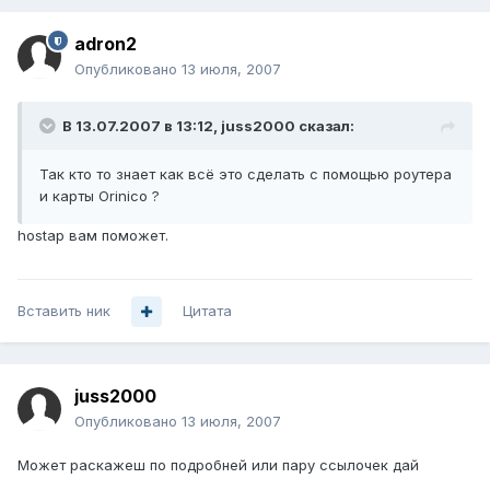
adron2
Опубликовано
13 июля, 2007
В 13.07.2007 в 13:12, juss2000 сказал:
Так кто то знает как всё это сделать с помощью роутера
и карты Orinico ?
hostap вам поможет.
Вставить ник
Цитата
juss2000
Опубликовано
13 июля, 2007
Может раскажеш по подробней или пару ссылочек дай