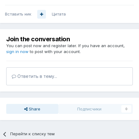
Вставить ник
Цитата
Join the conversation
You can post now and register later. If you have an account,
sign in now
to post with your account.
Ответить в тему...
Share
Подписчики
0
Перейти к списку тем