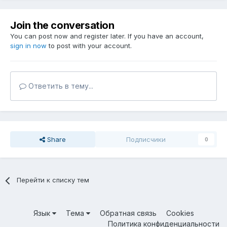
Join the conversation
You can post now and register later. If you have an account,
sign in now
to post with your account.
Ответить в тему...
Share
Подписчики
0
Перейти к списку тем
Язык
Тема
Обратная связь
Cookies
Политика конфиденциальности