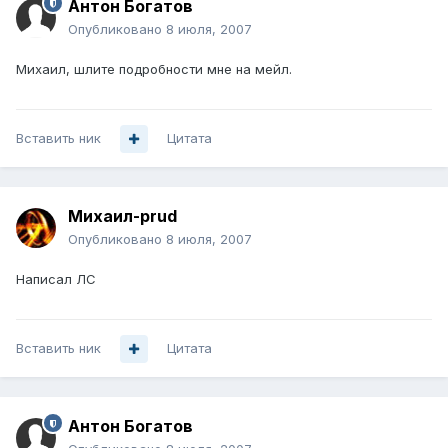
Антон Богатов
Опубликовано
8 июля, 2007
Михаил, шлите подробности мне на мейл.
Вставить ник
Цитата
Михаил-prud
Опубликовано
8 июля, 2007
Написал ЛС
Вставить ник
Цитата
Антон Богатов