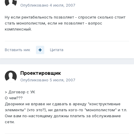
Опубликовано
4 июля, 2007
Ну если рентабельность позволяет - спросите сколько стоит
стать монополистом, если не позволяет - вопрос
комплексный.
Вставить ник
Цитата
Проектировщик
Опубликовано
5 июля, 2007
> Договор с УК
О чем???
Дворники не вправе ни сдавать в аренду "конструктивные
элементы" (что это?), ни делать кого-то "монополистом" и т.п.
Они вам по-настоящему должны платить за обслуживание
сети.