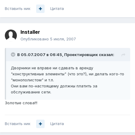
Вставить ник
Цитата
Installer
Опубликовано
5 июля, 2007
В 05.07.2007 в 06:45, Проектировщик сказал:
Дворники не вправе ни сдавать в аренду
"конструктивные элементы" (что это?), ни делать кого-то
"монополистом" и т.п.
Они вам по-настоящему должны платить за
обслуживание сети.
Золотые слова!!!
Вставить ник
Цитата