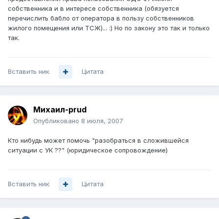
собственника и в интересе собственника (обязуется
перечислить бабло от оператора в пользу собственников
жилого помещения или ТСЖ)... :) Но по закону это так и только
так.
Вставить ник
Цитата
Михаил-prud
Опубликовано
8 июля, 2007
Кто нибудь может помочь "разобраться в сложившейся
ситуации с УК ??" (юридическое сопровождение)
Вставить ник
Цитата