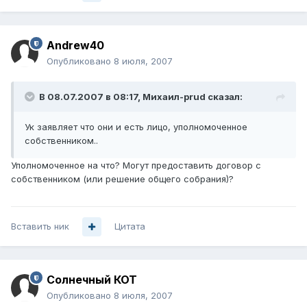
Andrew40
Опубликовано
8 июля, 2007
В 08.07.2007 в 08:17, Михаил-prud сказал:
Ук заявляет что они и есть лицо, уполномоченное
собственником..
Уполномоченное на что? Могут предоставить договор с
собственником (или решение общего собрания)?
Вставить ник
Цитата
Солнечный КОТ
Опубликовано
8 июля, 2007