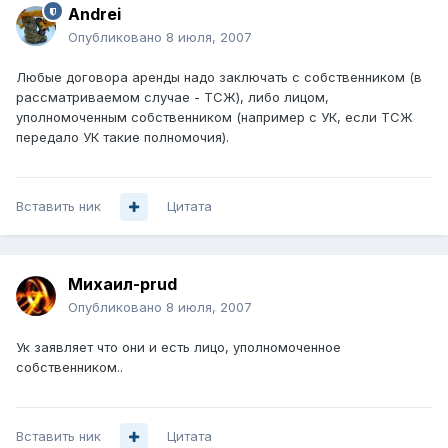
Andrei
Опубликовано
8 июля, 2007
Любые договора аренды надо заключать с собственником (в
рассматриваемом случае - ТСЖ), либо лицом,
уполномоченным собственником (например с УК, если ТСЖ
передало УК такие полномочия).
Вставить ник
Цитата
Михаил-prud
Опубликовано
8 июля, 2007
Ук заявляет что они и есть лицо, уполномоченное
собственником..
Вставить ник
Цитата