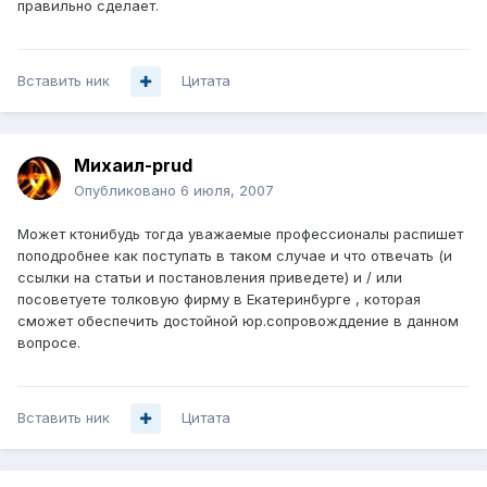
правильно сделает.
Вставить ник
Цитата
Михаил-prud
Опубликовано
6 июля, 2007
Может ктонибудь тогда уважаемые профессионалы распишет
поподробнее как поступать в таком случае и что отвечать (и
ссылки на статьи и постановления приведете) и / или
посоветуете толковую фирму в Екатеринбурге , которая
сможет обеспечить достойной юр.сопровожддение в данном
вопросе.
Вставить ник
Цитата