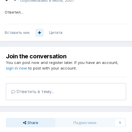
Опубликовано
8 июля, 2007
Ответил...
Вставить ник
Цитата
Join the conversation
You can post now and register later. If you have an account,
sign in now
to post with your account.
Ответить в тему...
Share
Подписчики
0