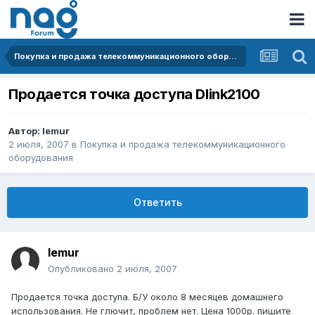
Покупка и продажа телекоммуникационного оборудования
Продается точка доступа Dlink2100
Автор:
lemur
2 июля, 2007
в
Покупка и продажа телекоммуникационного
оборудования
Ответить
lemur
Опубликовано
2 июля, 2007
Продается точка доступа. Б/У около 8 месяцев домашнего
использования. Не глючит, проблем нет. Цена 1000р. пишите