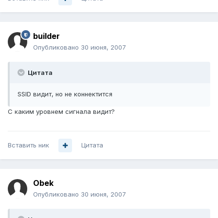
builder
Опубликовано
30 июня, 2007
Цитата
SSID видит, но не коннектится
С каким уровнем сигнала видит?
Вставить ник
Цитата
Obek
Опубликовано
30 июня, 2007