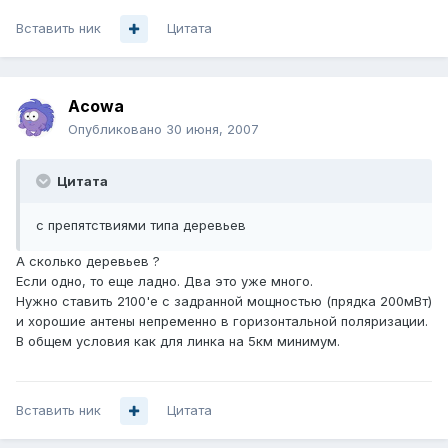
Вставить ник
Цитата
Acowa
Опубликовано
30 июня, 2007
Цитата
с препятствиями типа деревьев
А сколько деревьев ?
Если одно, то еще ладно. Два это уже много.
Нужно ставить 2100'е с задранной мощностью (прядка 200мВт)
и хорошие антены непременно в горизонтальной поляризации.
В общем условия как для линка на 5км минимум.
Вставить ник
Цитата