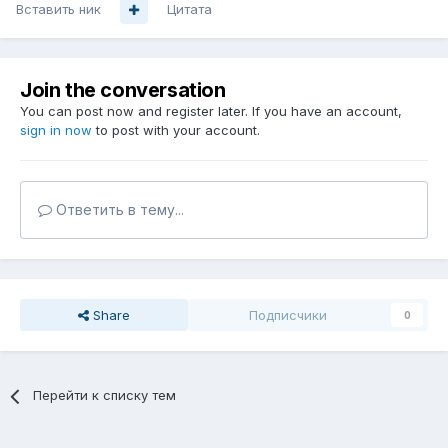
Вставить ник
Цитата
Join the conversation
You can post now and register later. If you have an account,
sign in now
to post with your account.
Ответить в тему...
Share
Подписчики
0
Перейти к списку тем