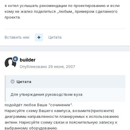
я хотел услышать рекомендации по проектированию и если
кому не жалко поделиться _любым_ примером сделанного
проекта.
Вставить ник
Цитата
builder
Опубликовано
29 июня, 2007
Цитата
Для утверждения руководством вуза
подойдёт любое Ваше "сочинение".
Нарисуйте схему Вашего кампуса, возьмите(приложите)
диаграммы направленности планируемых к использованию
антенн. Нарисуйте схему связи и пояснительную записку к
выбранному оборудованию.