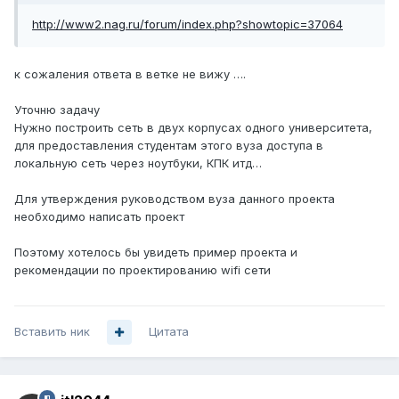
http://www2.nag.ru/forum/index.php?showtopic=37064
к сожаления ответа в ветке не вижу ….
Уточню задачу
Нужно построить сеть в двух корпусах одного университета,
для предоставления студентам этого вуза доступа в
локальную сеть через ноутбуки, КПК итд…
Для утверждения руководством вуза данного проекта
необходимо написать проект
Поэтому хотелось бы увидеть пример проекта и
рекомендации по проектированию wifi сети
Вставить ник
Цитата