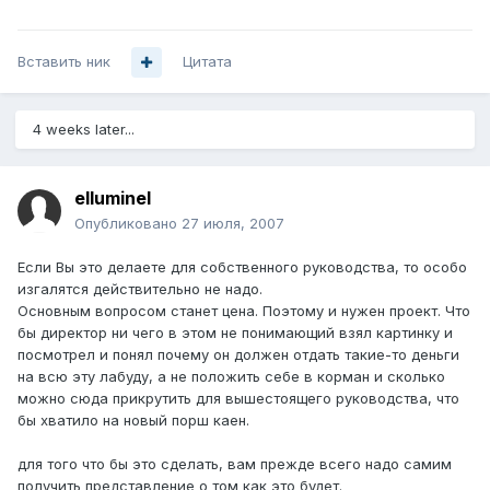
Вставить ник
Цитата
4 weeks later...
elluminel
Опубликовано
27 июля, 2007
Если Вы это делаете для собственного руководства, то особо
изгалятся действительно не надо.
Основным вопросом станет цена. Поэтому и нужен проект. Что
бы директор ни чего в этом не понимающий взял картинку и
посмотрел и понял почему он должен отдать такие-то деньги
на всю эту лабуду, а не положить себе в корман и сколько
можно сюда прикрутить для вышестоящего руководства, что
бы хватило на новый порш каен.
для того что бы это сделать, вам прежде всего надо самим
получить представление о том как это будет.