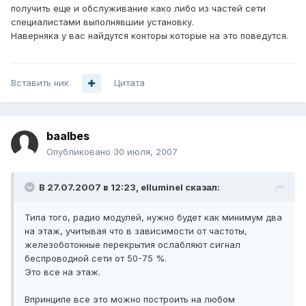
получить еще и обслуживание како либо из частей сети
специалистами выполнявшии установку.
Наверняка у вас найдутся конторы которые на это поведутся.
Вставить ник
Цитата
baalbes
Опубликовано
30 июля, 2007
В 27.07.2007 в 12:23, elluminel сказал:
Типа того, радио модулей, нужно будет как минимум два
на этаж, учитывая что в зависимости от частоты,
железоботонные перекрытия ослабляют сигнал
беспроводной сети от 50-75 %.
Это все на этаж.
Впринципе все это можно построить на любом