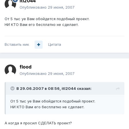
itl2044
Опубликовано
29 июня, 2007
От 5 тыс уе Вам обойдется подобный проект.
НИ КТО Вам его бесплатно не сделает.
Вставить ник
Цитата
flood
Опубликовано
29 июня, 2007
В 29.06.2007 в 08:56, itl2044 сказал:
От 5 тыс уе Вам обойдется подобный проект.
НИ КТО Вам его бесплатно не сделает.
А когда я просил СДЕЛАТЬ проект?