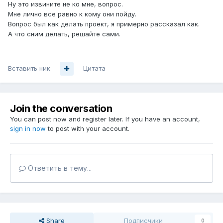
Ну это извините не ко мне, вопрос.
Мне лично все равно к кому они пойду.
Вопрос был как делать проект, я примерно рассказал как.
А что сним делать, решайте сами.
Вставить ник
Цитата
Join the conversation
You can post now and register later. If you have an account,
sign in now
to post with your account.
Ответить в тему...
Share
Подписчики
0