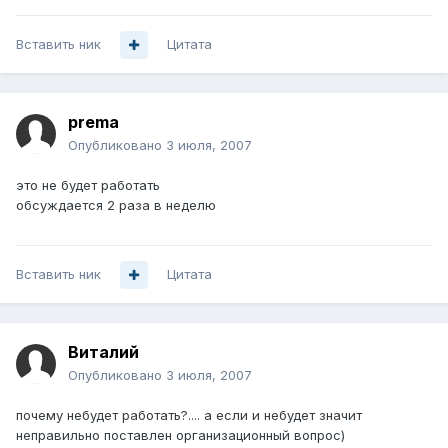
Вставить ник
Цитата
prema
Опубликовано
3 июля, 2007
это не будет работать
обсуждается 2 раза в неделю
Вставить ник
Цитата
Bиталий
Опубликовано
3 июля, 2007
почему небудет работать?.... а если и небудет значит
неправильно поставлен организационный вопрос)