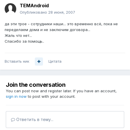
TEMAndroid
Опубликовано
28 июня, 2007
да эти трое - сотрудники наши... это временно всё, пока не
переделаем дома и не заключим договора...
Жаль что нет...
Спасибо за помощь..
Вставить ник
Цитата
Join the conversation
You can post now and register later. If you have an account,
sign in now
to post with your account.
Ответить в тему...