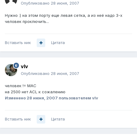
Опубликовано
28 июня, 2007
Нужно :) на этом порту еще левая сетка, а из неё надо 3-х
человек проключить...
Вставить ник
Цитата
vIv
Опубликовано
28 июня, 2007
человек != МАС
на 2500 нет ACL к сожалению
Изменено
28 июня, 2007
пользователем vIv
Вставить ник
Цитата