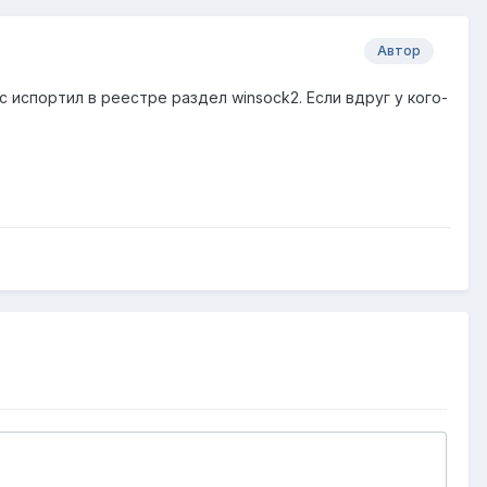
Автор
 испортил в реестре раздел winsock2. Если вдруг у кого-