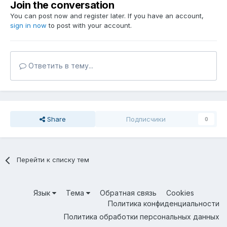
Join the conversation
You can post now and register later. If you have an account,
sign in now
to post with your account.
Ответить в тему...
Share
Подписчики
0
Перейти к списку тем
Язык
Тема
Обратная связь
Cookies
Политика конфиденциальности
Политика обработки персональных данных