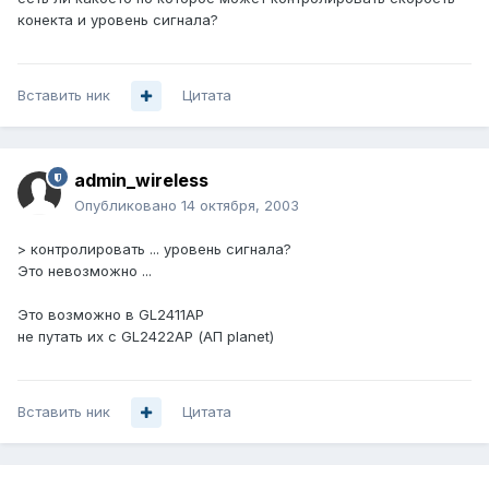
конекта и уровень сигнала?
Вставить ник
Цитата
admin_wireless
Опубликовано
14 октября, 2003
> контролировать ... уровень сигнала?
Это невозможно ...
Это возможно в GL2411AP
не путать их с GL2422AP (АП planet)
Вставить ник
Цитата