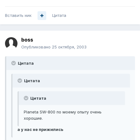
Вставить ник
Цитата
boss
Опубликовано
25 октября, 2003
Цитата
Цитата
Цитата
Planeta SW-800 по моему опыту очень
хорошие.
а у нас не прижились