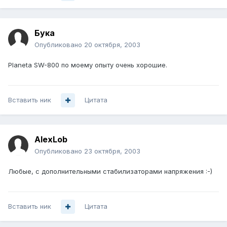
Бука
Опубликовано
20 октября, 2003
Planeta SW-800 по моему опыту очень хорошие.
Вставить ник
Цитата
AlexLob
Опубликовано
23 октября, 2003
Любые, с дополнительными стабилизаторами напряжения :-)
Вставить ник
Цитата