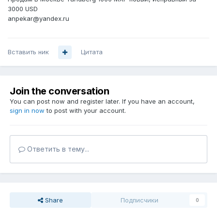
3000 USD
anpekar@yandex.ru
Вставить ник
Цитата
Join the conversation
You can post now and register later. If you have an account,
sign in now
to post with your account.
Ответить в тему...
Share
Подписчики
0