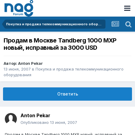
Покупка и продажа телекоммуникационного оборудования
Продам в Москве Tandberg 1000 MXP
новый, исправный за 3000 USD
Автор:
Anton Pekar
13 июня, 2007
в
Покупка и продажа телекоммуникационного
оборудования
Ответить
Anton Pekar
Опубликовано
13 июня, 2007
Продам в Москве Tandberg 1000 MXP новый, исправный за