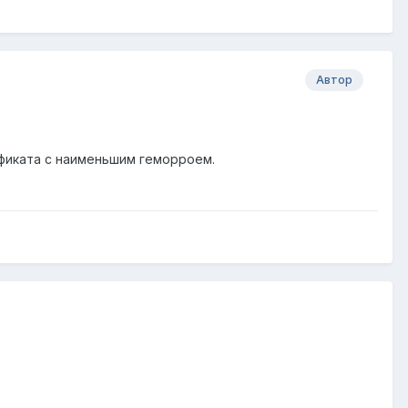
Автор
ификата с наименьшим геморроем.