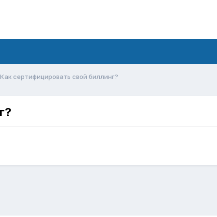
Как сертифицировать свой биллинг?
г?