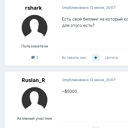
rshark
Опубликовано
12 июня, 2007
Есть свой биллинг на который х
для этого есть?
Пользователи
3
Вставить ник
Цитата
Ruslan_R
Опубликовано
12 июня, 2007
~$5000.
Активный участник