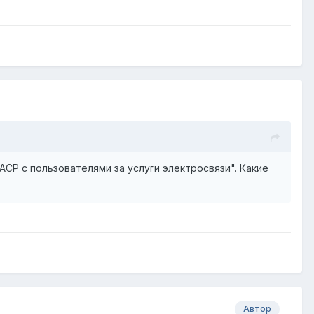
АСР с пользователями за услуги электросвязи". Какие
Автор