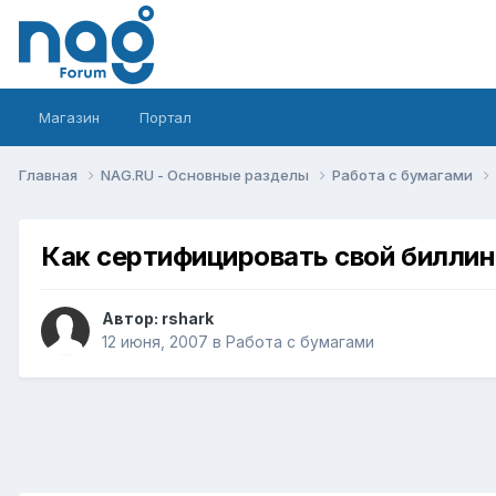
Магазин
Портал
Главная
NAG.RU - Основные разделы
Работа с бумагами
Как сертифицировать свой биллин
Автор:
rshark
12 июня, 2007
в
Работа с бумагами