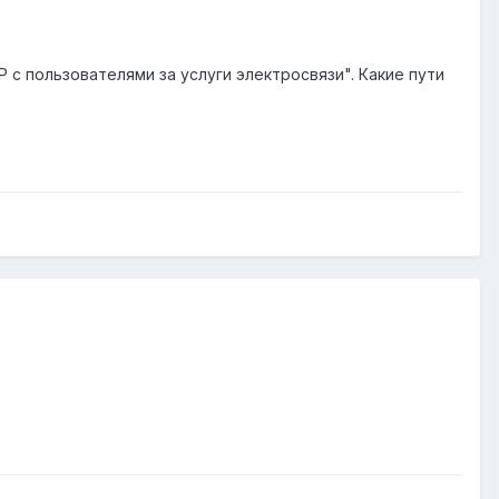
 с пользователями за услуги электросвязи". Какие пути