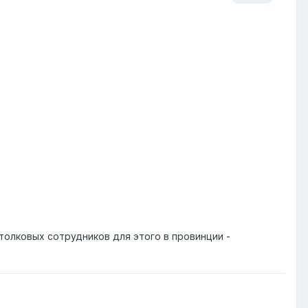
толковых сотрудников для этого в провинции -