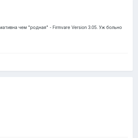
ативна чем "родная" - Firmvare Version 3.05. Уж больно