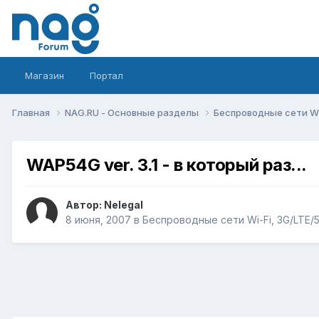
Магазин
Портал
Главная
NAG.RU - Основные разделы
Беспроводные сети Wi-
WAP54G ver. 3.1 - в который раз...
Автор:
Nelegal
8 июня, 2007
в
Беспроводные сети Wi-Fi, 3G/LTE/5G