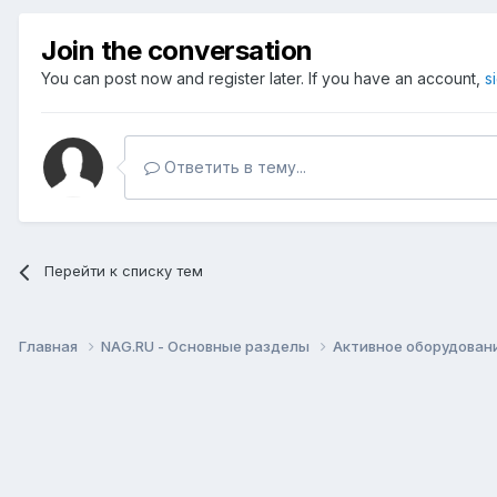
Join the conversation
You can post now and register later. If you have an account,
s
Ответить в тему...
Перейти к списку тем
Главная
NAG.RU - Основные разделы
Активное оборудование 