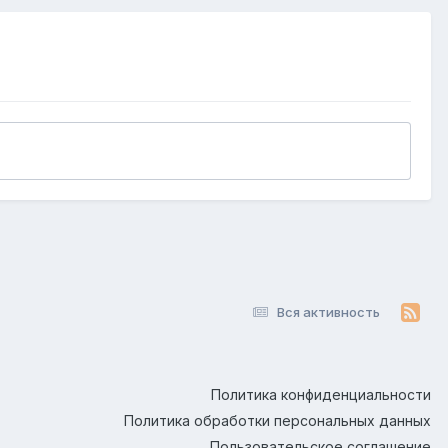
Вся активность
Политика конфиденциальности
Политика обработки персональных данных
Пользовательское соглашение