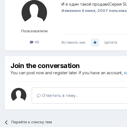
И я один такой продам(Серия SU
Изменено
4 июня, 2007
пользова
Пользователи
49
Вставить ник
Цитата
Join the conversation
You can post now and register later. If you have an account,
s
Ответить в тему...
Перейти к списку тем