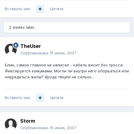
Вставить ник
Цитата
2 weeks later...
TheUser
Опубликовано
15 июня, 2007
Блин, самое главное не написал - кабель висит без тросса.
Фиксируется хомумами. Могли ли внутри него оборваться или
повредиться жилы? Вроде тянули не сильно...
Вставить ник
Цитата
Storm
Опубликовано
15 июня, 2007