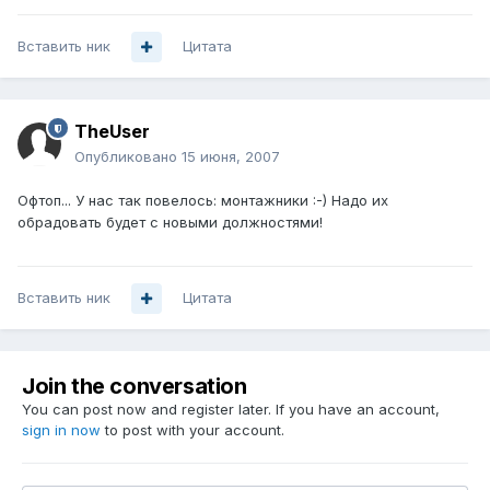
Вставить ник
Цитата
TheUser
Опубликовано
15 июня, 2007
Офтоп... У нас так повелось: монтажники :-) Надо их
обрадовать будет с новыми должностями!
Вставить ник
Цитата
Join the conversation
You can post now and register later. If you have an account,
sign in now
to post with your account.