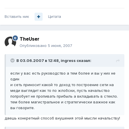
Вставить ник
Цитата
TheUser
Опубликовано
5 июня, 2007
В 03.06.2007 в 12:48, ingress сказал:
если у вас есть руководство а тем более и вы у них не
один
и сеть приносит какой то доход то построение сети на
меди выглядит как то по жлобски, пусть начальство
попробует не пропивать прибыль а вкладывать в стекло.
тем более магистральное и стратегически важное как
вы говорите.
даешь конкретный способ внушения этой мысли начальству!