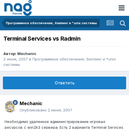
Программное обеспечение, биллинг и *unix системы
Terminal Services vs Radmin
Автор:
Mechanic
2 июня, 2007
в
Программное обеспечение, биллинг и *unix
системы
Ответить
Mechanic
Опубликовано
2 июня, 2007
Необходимо удаленное администрирование игровых
ресурсов с win2k3 сервера. Есть 2 варианта Terminal Services