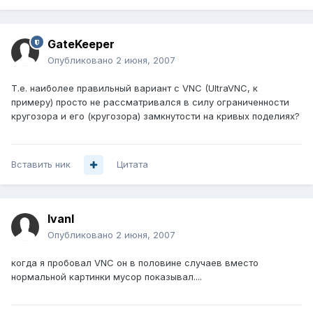
GateKeeper
Опубликовано
2 июня, 2007
Т.е. наиболее правильный вариант с VNC (UltraVNC, к
примеру) просто не рассматривался в силу ограниченности
кругозора и его (кругозора) замкнутости на кривых поделиях?
Вставить ник
Цитата
IvanI
Опубликовано
2 июня, 2007
когда я пробовал VNC он в половине случаев вместо
нормальной картинки мусор показывал....