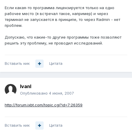
Если какая-то программа лицензируется только на одно
рабочее место (я встречал такое, например) и через
терминал не запускается в принципе, то через Radmin - нет
проблем.
Допускаю, что какие-то другие программы тоже позволяют
решить эту проблему, не проводил исследований.
Вставить ник
Цитата
IvanI
Опубликовано
4 июня, 2007
http://forum.ixbt.com/topic.cgi?id=7:26359
Вставить ник
Цитата