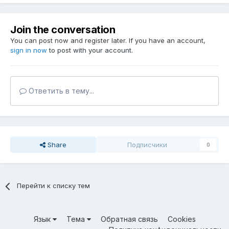
Join the conversation
You can post now and register later. If you have an account,
sign in now
to post with your account.
Ответить в тему...
Share
Подписчики
0
Перейти к списку тем
Язык
Тема
Обратная связь
Cookies