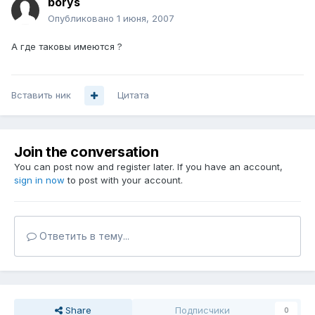
borys
Опубликовано
1 июня, 2007
А где таковы имеются ?
Вставить ник
Цитата
Join the conversation
You can post now and register later. If you have an account,
sign in now
to post with your account.
Ответить в тему...
Share
Подписчики
0