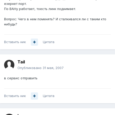
езернет порт.
По ВАНу работает, тоесть линк поднимает.
Вопрос: Чего в нем поменять? И сталкивался ли с таким кто
нибудь?
Вставить ник
Цитата
Tail
Опубликовано
31 мая, 2007
в сервис отправить
Вставить ник
Цитата