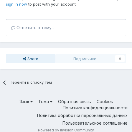
sign in now
to post with your account.
Ответить в тему...
Share
Подписчики
0
Перейти к списку тем
Язык
Тема
Обратная связь
Cookies
Политика конфиденциальности
Политика обработки персональных данных
Пользовательское соглашение
Powered by Invision Community