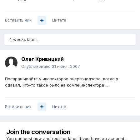
Вставить ник
Цитата
4 weeks later...
Олег Кривицкий
Опубликовано
21 июня, 2007
Поспрашивайте у инспекторов энергонадзора, когда я
сдавал, что-то такое было на компе инспектора ...
Вставить ник
Цитата
Join the conversation
You can post now and register later. If you have an account,