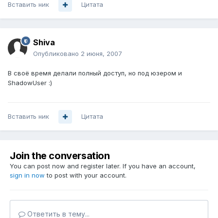
Вставить ник
Цитата
Shiva
Опубликовано
2 июня, 2007
В своё время делали полный доступ, но под юзером и
ShadowUser :)
Вставить ник
Цитата
Join the conversation
You can post now and register later. If you have an account,
sign in now
to post with your account.
Ответить в тему...