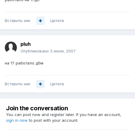
Вставить ник
Цитата
pluh
Опубликовано
3 июня, 2007
на 17 работало дбм
Вставить ник
Цитата
Join the conversation
You can post now and register later. If you have an account,
sign in now
to post with your account.