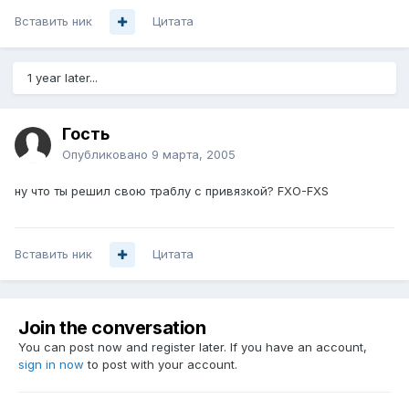
Вставить ник
Цитата
1 year later...
Гость
Опубликовано
9 марта, 2005
ну что ты решил свою траблу с привязкой? FXO-FXS
Вставить ник
Цитата
Join the conversation
You can post now and register later. If you have an account,
sign in now
to post with your account.