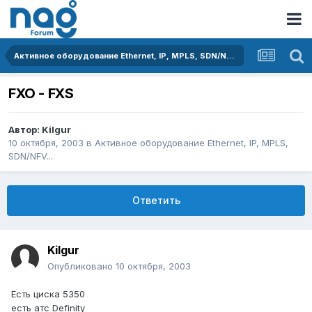
Активное оборудование Ethernet, IP, MPLS, SDN/NFV...
FXO - FXS
Автор:
Kilgur
10 октября, 2003
в
Активное оборудование Ethernet, IP, MPLS,
SDN/NFV...
Ответить
Kilgur
Опубликовано
10 октября, 2003
Есть циска 5350
есть атс Definity