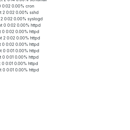
0 0:02 0.00% cron
t 2 0:02 0.00% sshd
 2 0:02 0.00% syslogd
t 0 0:02 0.00% httpd
 0 0:02 0.00% httpd
t 2 0:02 0.00% httpd
 0 0:02 0.00% httpd
 0 0:01 0.00% httpd
 0 0:01 0.00% httpd
 0 0:01 0.00% httpd
 0 0:01 0.00% httpd