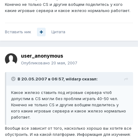
Конечно не только CS и другие вобщем поделитесь у кого
какие игровые сервера и какое железо нормально работает.
Вставить ник
Цитата
user_anonymous
Опубликовано
20 мая, 2007
В 20.05.2007 в 06:57, wildarp сказал:
Какое железо ставить под игровые сервера чтоб
допустим в CS могли без проблем играть 40-50 чел.
Конечно не только CS и другие вобщем поделитесь у
кого какие игровые сервера и какое железо нормально
работает.
Вообще все зависит от того, насколько хорошо вы хотите все
обустроить. И на какой платформе. Информация для изучения: