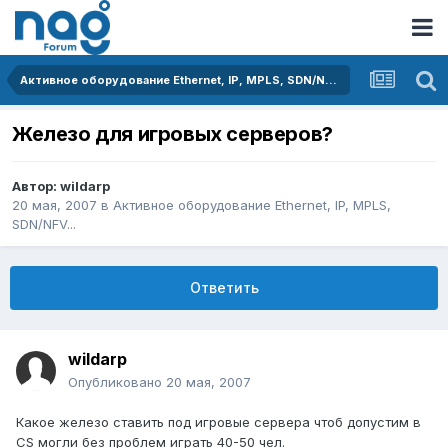
Активное оборудование Ethernet, IP, MPLS, SDN/NFV...
Железо для игровых серверов?
Автор:
wildarp
20 мая, 2007
в
Активное оборудование Ethernet, IP, MPLS,
SDN/NFV...
Ответить
wildarp
Опубликовано
20 мая, 2007
Какое железо ставить под игровые сервера чтоб допустим в
CS могли без проблем играть 40-50 чел.