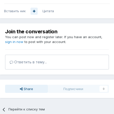
Вставить ник
Цитата
Join the conversation
You can post now and register later. If you have an account,
sign in now
to post with your account.
Ответить в тему...
Share
Подписчики
0
Перейти к списку тем