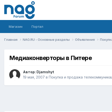
Магазин
Портал
Главная
NAG.RU - Основные разделы
Объявления
Покупк
Медиаконверторы в Питере
Автор:
Djamshyt
19 мая, 2007
в
Покупка и продажа телекоммуника