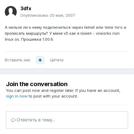
3dfx
Опубликовано
20 мая, 2007
А нельзя ли к нему подключиться через telnet или типа того и
прописать маршруты? У меня v5 как я понял - vxworks non
linux os. Прошивка 1.00.6.
Вставить ник
Цитата
Join the conversation
You can post now and register later. If you have an account,
sign in now
to post with your account.
Ответить в тему...