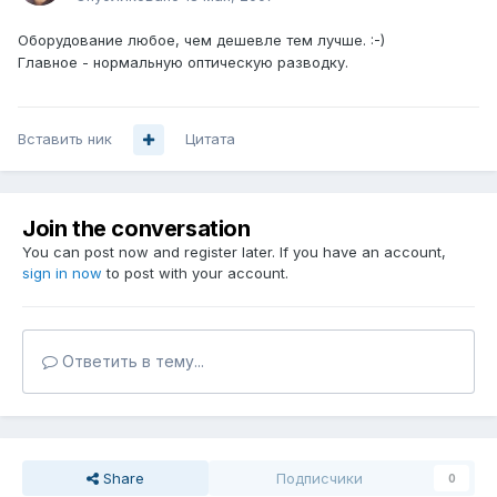
Оборудование любое, чем дешевле тем лучше. :-)
Главное - нормальную оптическую разводку.
Вставить ник
Цитата
Join the conversation
You can post now and register later. If you have an account,
sign in now
to post with your account.
Ответить в тему...
Share
Подписчики
0