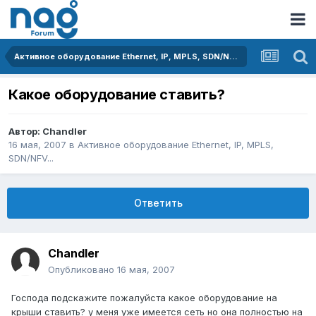
Активное оборудование Ethernet, IP, MPLS, SDN/NFV...
Какое оборудование ставить?
Автор:
Chandler
16 мая, 2007
в
Активное оборудование Ethernet, IP, MPLS,
SDN/NFV...
Ответить
Chandler
Опубликовано
16 мая, 2007
Господа подскажите пожалуйста какое оборудование на
крыши ставить? у меня уже имеется сеть но она полностью на