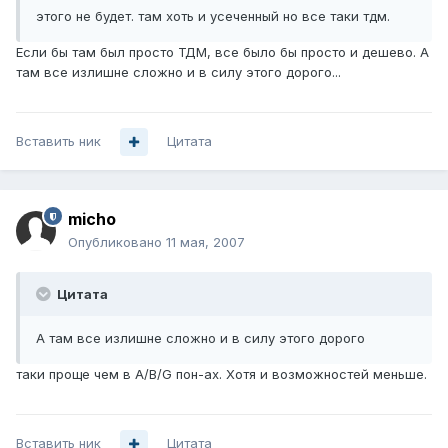
этого не будет. там хоть и усеченный но все таки тдм.
Если бы там был просто ТДМ, все было бы просто и дешево. А
там все излишне сложно и в силу этого дорого...
Вставить ник
Цитата
micho
Опубликовано
11 мая, 2007
Цитата
А там все излишне сложно и в силу этого дорого
таки проще чем в A/B/G пон-ах. Хотя и возможностей меньше.
Вставить ник
Цитата