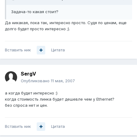
Задача-то какая стоит?
Да никакая, пока так, интересно просто. Судя по ценам, еще
долго будет просто интересно ;).
Вставить ник
Цитата
SergV
Опубликовано
11 мая, 2007
а когда будет интересно :)
когда стоимость линка будет дешевле чем у Ethernet?
без спроса нет и цен.
Вставить ник
Цитата