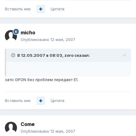
Вставить ник
Цитата
micho
Опубликовано
12 мая, 2007
В 12.05.2007 в 08:03, zoro сказал:
зато GPON без проблем передает Е1.
Вставить ник
Цитата
Come
Опубликовано
12 мая, 2007