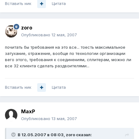
Вставить ник
Цитата
zoro
Опубликовано
12 мая, 2007
почитать бы требования на это все... тоесть максимальное
затухание, отражение, вообще по технологии организации
вего этого, требования к соединениям, сплитерам, можно ли
все 32 клиента сделать раздвоителями...
Вставить ник
Цитата
MaxP
Опубликовано
13 мая, 2007
В 12.05.2007 в 08:03, zoro сказал: