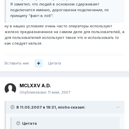
Я заметил, что людей в основном сдерживает
подключатся именно, дороговизна подключения, по
принципу "факт-в лоб".
ну в наших условиях очень часто операторы используют
железо предназначенное на самом деле для пользователей, а
для пользователей используют такое что и использовать то
как следует нельзя.
Вставить ник
Цитата
MCLXXV A.D.
Опубликовано
11 мая, 2007
В 11.05.2007 в 18:21, micho сказал:
Цитата