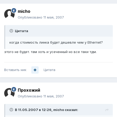
micho
Опубликовано
11 мая, 2007
Цитата
когда стоимость линка будет дешевле чем у Ethernet?
этого не будет. там хоть и усеченный но все таки тдм.
Вставить ник
Цитата
Прохожий
Опубликовано
11 мая, 2007
В 11.05.2007 в 12:26, micho сказал: