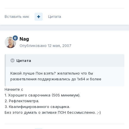
Вставить ник
Цитата
Nag
Опубликовано
12 мая, 2007
Цитата
Какой лучше Пон взять? желательно что бы
разветвления поддерживались до 1x64 и более
Начните с
1. Хорошего сварочника (50S минимум).
2. Рефлектометра.
3. Квалифицированного сварщика.
Без этого думать о активке ПОН бессмысленно. ;-)