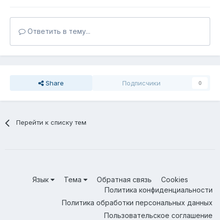
Ответить в тему...
Share
Подписчики
0
Перейти к списку тем
Язык
Тема
Обратная связь
Cookies
Политика конфиденциальности
Политика обработки персональных данных
Пользовательское соглашение