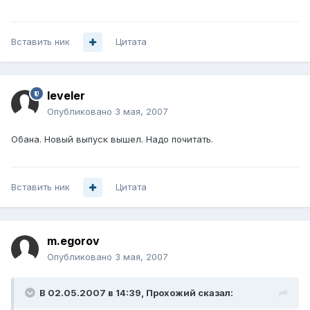
Вставить ник
Цитата
leveler
Опубликовано
3 мая, 2007
Обана. Новый выпуск вышел. Надо почитать.
Вставить ник
Цитата
m.egorov
Опубликовано
3 мая, 2007
В 02.05.2007 в 14:39, Прохожий сказал: