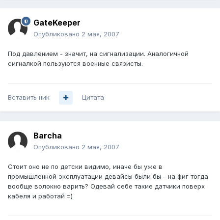
GateKeeper
Опубликовано
2 мая, 2007
Под давлением - значит, на сигнализации. Аналогичной
сигналкой пользуются военные связисты.
Вставить ник
Цитата
Barcha
Опубликовано
2 мая, 2007
Стоит оно не по детски видимо, иначе бы уже в
промышленной эксплуатации девайсы были бы - на фиг тогда
вообще волокно варить? Одевай себе такие датчики поверх
кабеля и работай =)