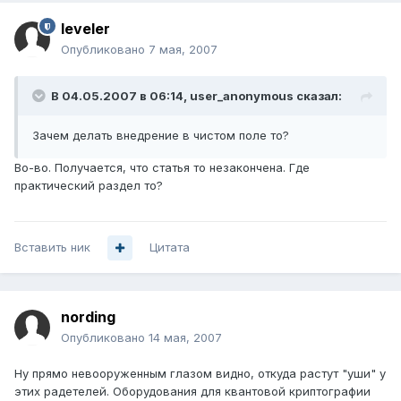
leveler
Опубликовано
7 мая, 2007
В 04.05.2007 в 06:14, user_anonymous сказал:
Зачем делать внедрение в чистом поле то?
Во-во. Получается, что статья то незакончена. Где
практический раздел то?
Вставить ник
Цитата
nording
Опубликовано
14 мая, 2007
Ну прямо невооруженным глазом видно, откуда растут "уши" у
этих радетелей. Оборудования для квантовой криптографии