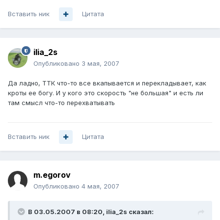
Вставить ник
Цитата
ilia_2s
Опубликовано
3 мая, 2007
Да ладно, ТТК что-то все вкапывается и перекладывает, как
кроты ее богу. И у кого это скорость "не большая" и есть ли
там смысл что-то перехватывать
Вставить ник
Цитата
m.egorov
Опубликовано
4 мая, 2007
В 03.05.2007 в 08:20, ilia_2s сказал: