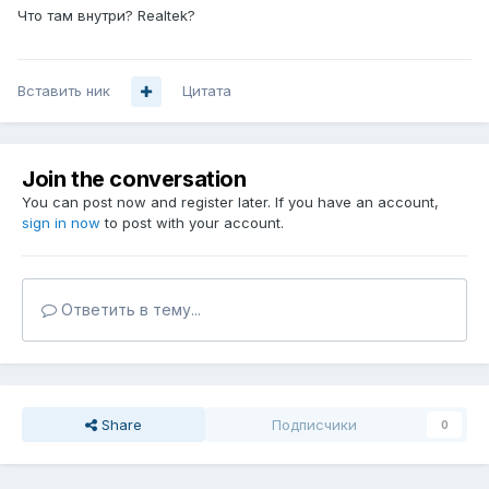
Что там внутри? Realtek?
Вставить ник
Цитата
Join the conversation
You can post now and register later. If you have an account,
sign in now
to post with your account.
Ответить в тему...
Share
Подписчики
0